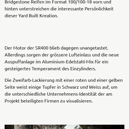
Bridgestone Reifen im Format 100/100-18 vorn und
hinten unterstreichen die interessante Persönlichkeit
dieser Yard Built Kreation.
Der Motor der SR400 blieb dagegen unangetastet.
Allerdings sorgen der grössere Lufteinlass und die neue
Auspuffanlage im Aluminium-Edelstahl-Mix für ein
gesteigertes Temperament des Einzylinders.
Die Zweifarb-Lackierung mit einer roten und einer gelben
Seite weist einige Tupfer in Schwarz und Weiss auf, um
die unterschiedliche Unternehmens-Identität der am
Projekt beteiligten Firmen zu visualisieren.