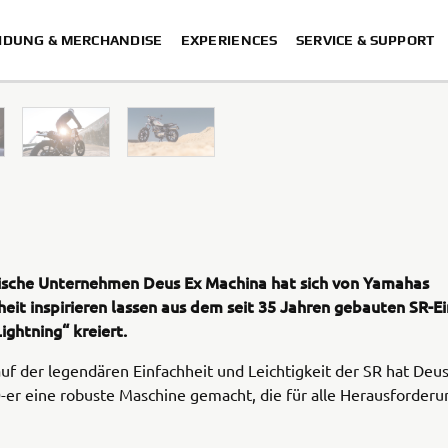
IDUNG & MERCHANDISE
EXPERIENCES
SERVICE & SUPPORT
nische Unternehmen Deus Ex Machina hat sich von Yamahas
eit inspirieren lassen aus dem seit 35 Jahren gebauten SR-Ei
ightning“ kreiert.
uf der legendären Einfachheit und Leichtigkeit der SR hat Deus
-er eine robuste Maschine gemacht, die für alle Herausforderu