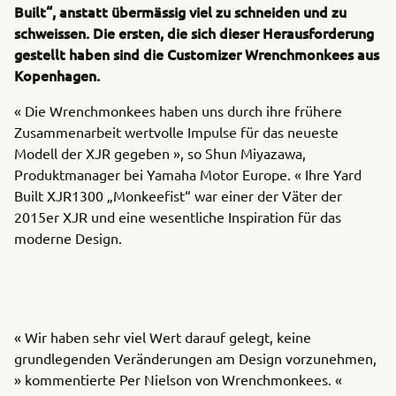
Built“, anstatt übermässig viel zu schneiden und zu
schweissen. Die ersten, die sich dieser Herausforderung
gestellt haben sind die Customizer Wrenchmonkees aus
Kopenhagen.
« Die Wrenchmonkees haben uns durch ihre frühere
Zusammenarbeit wertvolle Impulse für das neueste
Modell der XJR gegeben », so Shun Miyazawa,
Produktmanager bei Yamaha Motor Europe. « Ihre Yard
Built XJR1300 „Monkeefist“ war einer der Väter der
2015er XJR und eine wesentliche Inspiration für das
moderne Design.
« Wir haben sehr viel Wert darauf gelegt, keine
grundlegenden Veränderungen am Design vorzunehmen,
» kommentierte Per Nielson von Wrenchmonkees. «