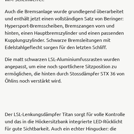
Auch die Bremsanlage wurde grundlegend überarbeitet
und enthält jetzt einen vollständigen Satz von Beringer:
Hypersport-Bremsscheiben, Bremszangen vorn und
hinten, einen Hauptbremszylinder und einen passenden
Kupplungszylinder. Schwarze Bremsleitungen mit
Edelstahlgeflecht sorgen für den letzten Schliff.
Die matt schwarzen LSL-Aluminiumfussrasten wurden
angepasst, um eine noch sportlichere Sitzposition zu
ermöglichen, die hinten durch Stossdämpfer STX 36 von
Öhlins noch verstärkt wird.
Der LSL-Lenkungsdämpfer Titan sorgt für volle Kontrolle
und das in die Höckersitzbank integrierte LED-Rücklicht
für gute Sichtbarkeit. Auch ein echter Hingucker: die