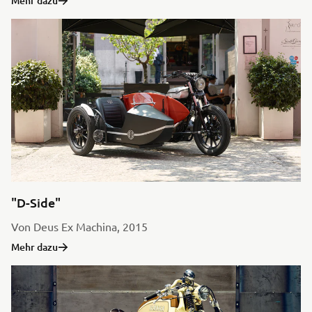
Mehr dazu
"D-Side"
Von Deus Ex Machina, 2015
Mehr dazu