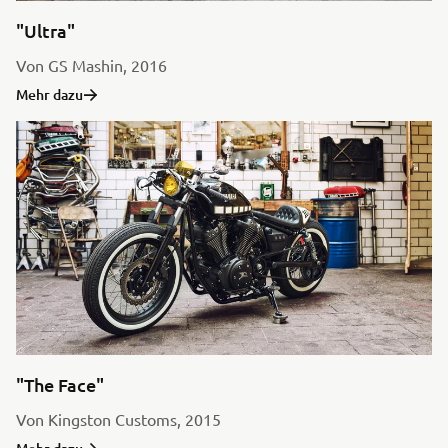
"Ultra"
Von GS Mashin, 2016
Mehr dazu
"The Face"
Von Kingston Customs, 2015