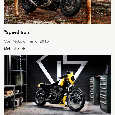
"Speed Iron"
Von Moto di Ferro, 2016
Mehr dazu