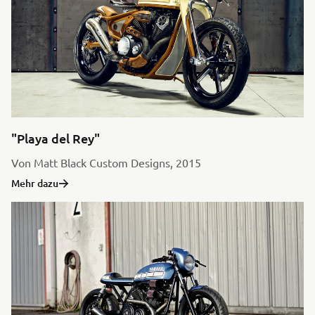
"Playa del Rey"
Von Matt Black Custom Designs, 2015
Mehr dazu