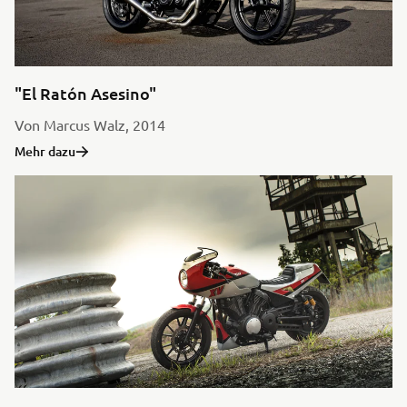
"El Ratón Asesino"
Von Marcus Walz, 2014
Mehr dazu