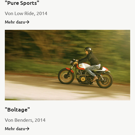
"Pure Sports"
Von Low Ride, 2014
Mehr dazu
"Boltage"
Von Benders, 2014
Mehr dazu