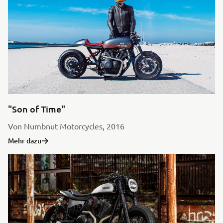
"Son of Time"
Von Numbnut Motorcycles, 2016
Mehr dazu