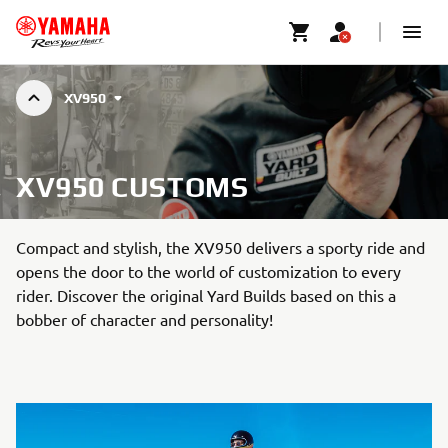
XV950
XV950 CUSTOMS
Compact and stylish, the XV950 delivers a sporty ride and
opens the door to the world of customization to every
rider. Discover the original Yard Builds based on this a
bobber of character and personality!