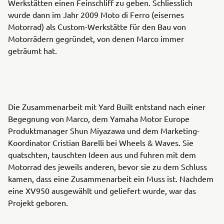
Werkstätten einen Feinschliff zu geben. Schliesslich
wurde dann im Jahr 2009 Moto di Ferro (eisernes
Motorrad) als Custom-Werkstätte für den Bau von
Motorrädern gegründet, von denen Marco immer
geträumt hat.
Die Zusammenarbeit mit Yard Built entstand nach einer
Begegnung von Marco, dem Yamaha Motor Europe
Produktmanager Shun Miyazawa und dem Marketing-
Koordinator Cristian Barelli bei Wheels & Waves. Sie
quatschten, tauschten Ideen aus und fuhren mit dem
Motorrad des jeweils anderen, bevor sie zu dem Schluss
kamen, dass eine Zusammenarbeit ein Muss ist. Nachdem
eine XV950 ausgewählt und geliefert wurde, war das
Projekt geboren.