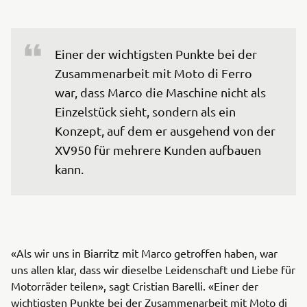
Einer der wichtigsten Punkte bei der 
Zusammenarbeit mit Moto di Ferro 
war, dass Marco die Maschine nicht als 
Einzelstück sieht, sondern als ein 
Konzept, auf dem er ausgehend von der 
XV950 für mehrere Kunden aufbauen 
kann.
«Als wir uns in Biarritz mit Marco getroffen haben, war
uns allen klar, dass wir dieselbe Leidenschaft und Liebe für
Motorräder teilen», sagt Cristian Barelli. «Einer der
wichtigsten Punkte bei der Zusammenarbeit mit Moto di