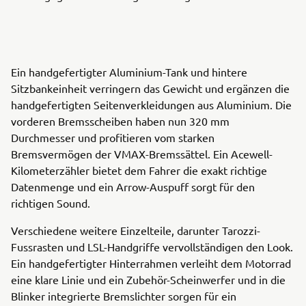
Ein handgefertigter Aluminium-Tank und hintere
Sitzbankeinheit verringern das Gewicht und ergänzen die
handgefertigten Seitenverkleidungen aus Aluminium. Die
vorderen Bremsscheiben haben nun 320 mm
Durchmesser und profitieren vom starken
Bremsvermögen der VMAX-Bremssättel. Ein Acewell-
Kilometerzähler bietet dem Fahrer die exakt richtige
Datenmenge und ein Arrow-Auspuff sorgt für den
richtigen Sound.
Verschiedene weitere Einzelteile, darunter Tarozzi-
Fussrasten und LSL-Handgriffe vervollständigen den Look.
Ein handgefertigter Hinterrahmen verleiht dem Motorrad
eine klare Linie und ein Zubehör-Scheinwerfer und in die
Blinker integrierte Bremslichter sorgen für ein