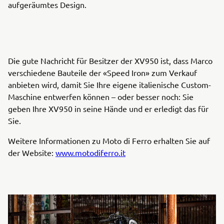
aufgeräumtes Design.
Die gute Nachricht für Besitzer der XV950 ist, dass Marco
verschiedene Bauteile der «Speed Iron» zum Verkauf
anbieten wird, damit Sie Ihre eigene italienische Custom-
Maschine entwerfen können – oder besser noch: Sie
geben Ihre XV950 in seine Hände und er erledigt das für
Sie.
Weitere Informationen zu Moto di Ferro erhalten Sie auf
der Website:
www.motodiferro.it