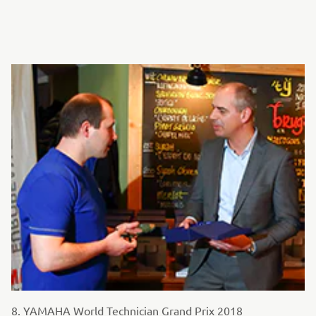
8. YAMAHA World Technician Grand Prix 2018