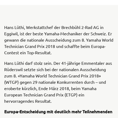
Hans Lüthi, Werkstattchef der Brechbühl 2-Rad AG in
Eggiwil, ist der beste Yamaha-Mechaniker der Schweiz. Er
gewann die nationale Ausscheidung zum 8. Yamaha World
Technician Grand Prix 2018 und schaffte beim Europa-
Contest ein Top-Resultat.
Hans Lüthi darf stolz sein. Der 41-jährige Emmentaler aus
Rüderswil setzte sich bei der nationalen Ausscheidung
zum 8. «Yamaha World Technician Grand Prix 2018»
(WTGP) gegen 29 nationale Konkurrenten durch – und
eroberte kürzlich, Ende März 2018, beim Yamaha
European Technician Grand Prix (ETGP) ein
hervorragendes Resultat.
Europa-Entscheidung mit deutlich mehr Teilnehmenden