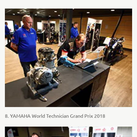
8. YAMAHA World Technician Grand Prix 2018