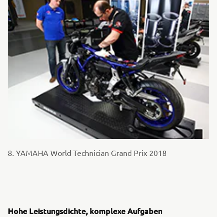
8. YAMAHA World Technician Grand Prix 2018
Hohe Leistungsdichte, komplexe Aufgaben