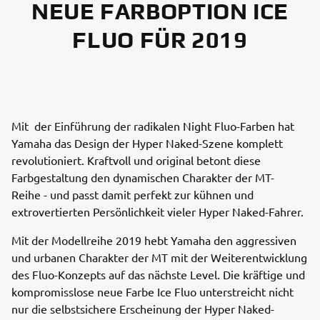
NEUE FARBOPTION ICE
FLUO FÜR 2019
Mit der Einführung der radikalen Night Fluo-Farben hat
Yamaha das Design der Hyper Naked-Szene komplett
revolutioniert. Kraftvoll und original betont diese
Farbgestaltung den dynamischen Charakter der MT-
Reihe - und passt damit perfekt zur kühnen und
extrovertierten Persönlichkeit vieler Hyper Naked-Fahrer.
Mit der Modellreihe 2019 hebt Yamaha den aggressiven
und urbanen Charakter der MT mit der Weiterentwicklung
des Fluo-Konzepts auf das nächste Level. Die kräftige und
kompromisslose neue Farbe Ice Fluo unterstreicht nicht
nur die selbstsichere Erscheinung der Hyper Naked-