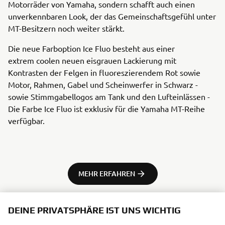
Motorräder von Yamaha, sondern schafft auch einen
unverkennbaren Look, der das Gemeinschaftsgefühl unter
MT-Besitzern noch weiter stärkt.
Die neue Farboption Ice Fluo besteht aus einer
extrem coolen neuen eisgrauen Lackierung mit
Kontrasten der Felgen in fluoreszierendem Rot sowie
Motor, Rahmen, Gabel und Scheinwerfer in Schwarz -
sowie Stimmgabellogos am Tank und den Lufteinlässen -
Die Farbe Ice Fluo ist exklusiv für die Yamaha MT-Reihe
verfügbar.
MEHR ERFAHREN
DEINE PRIVATSPHÄRE IST UNS WICHTIG