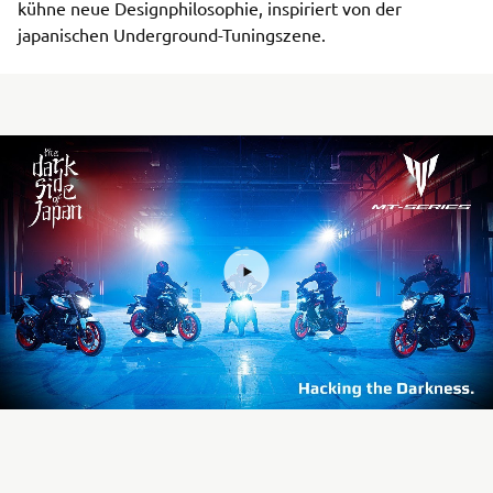
kühne neue Designphilosophie, inspiriert von der
japanischen Underground-Tuningszene.