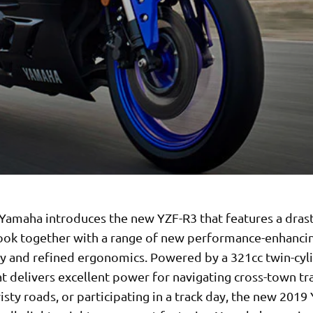
 Yamaha introduces the new YZF-R3 that features a dras
look together with a range of new performance-enhanci
y and refined ergonomics. Powered by a 321cc twin-cyl
t delivers excellent power for navigating cross-town tra
isty roads, or participating in a track day, the new 2019 