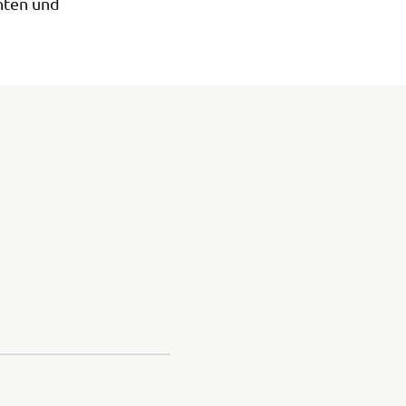
hten und