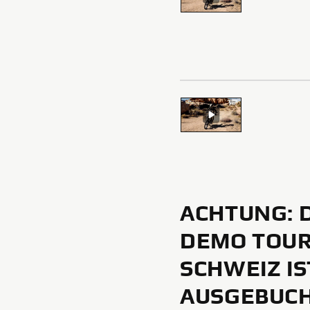
ACHTUNG: 
DEMO TOUR
SCHWEIZ IS
AUSGEBUC