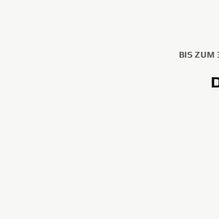
BIS ZUM 