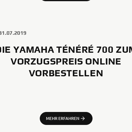
31.07.2019
DIE YAMAHA TÉNÉRÉ 700 ZU
VORZUGSPREIS ONLINE
VORBESTELLEN
MEHR ERFAHREN