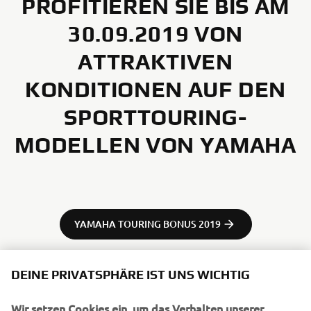
PROFITIEREN SIE BIS AM
30.09.2019 VON
ATTRAKTIVEN
KONDITIONEN AUF DEN
SPORTTOURING-
MODELLEN VON YAMAHA
YAMAHA TOURING BONUS 2019
DEINE PRIVATSPHÄRE IST UNS WICHTIG
Wir setzen Cookies ein, um das Verhalten unserer