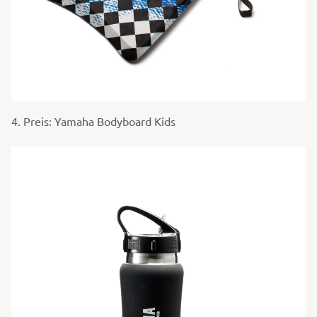
4. Preis: Yamaha Bodyboard Kids