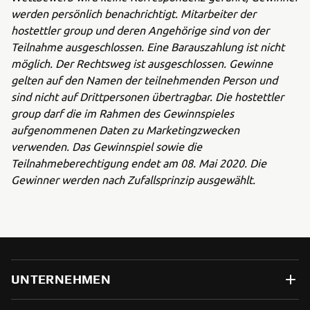
werden persönlich benachrichtigt. Mitarbeiter der
hostettler group und deren Angehörige sind von der
Teilnahme ausgeschlossen. Eine Barauszahlung ist nicht
möglich. Der Rechtsweg ist ausgeschlossen. Gewinne
gelten auf den Namen der teilnehmenden Person und
sind nicht auf Drittpersonen übertragbar. Die hostettler
group darf die im Rahmen des Gewinnspieles
aufgenommenen Daten zu Marketingzwecken
verwenden. Das Gewinnspiel sowie die
Teilnahmeberechtigung endet am 08. Mai 2020. Die
Gewinner werden nach Zufallsprinzip ausgewählt.
UNTERNEHMEN