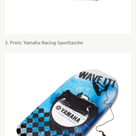
3. Preis: Yamaha Racing-Sporttasche