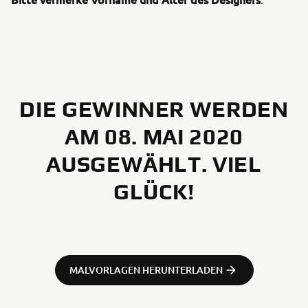
DIE GEWINNER WERDEN
AM 08. MAI 2020
AUSGEWÄHLT. VIEL
GLÜCK!
MALVORLAGEN HERUNTERLADEN