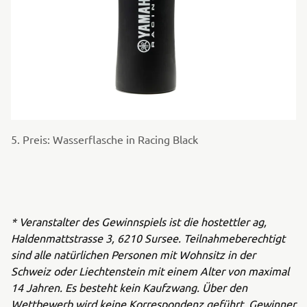
5. Preis: Wasserflasche in Racing Black
* Veranstalter des Gewinnspiels ist die hostettler ag,
Haldenmattstrasse 3, 6210 Sursee. Teilnahmeberechtigt
sind alle natürlichen Personen mit Wohnsitz in der
Schweiz oder Liechtenstein mit einem Alter von maximal
14 Jahren. Es besteht kein Kaufzwang. Über den
Wettbewerb wird keine Korrespondenz geführt, Gewinner