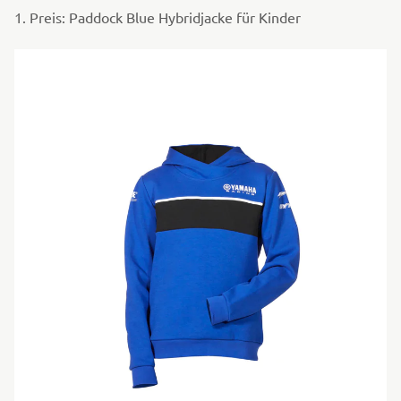
1. Preis: Paddock Blue Hybridjacke für Kinder