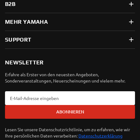
B2B
MEHR YAMAHA
SUPPORT
NEWSLETTER
Erfahre als Erster von den neuesten Angeboten,
Sonderveranstaltungen, Neuerscheinungen und vielem mehr.
ABONNIEREN
Lesen Sie unsere Datenschutzrichtlinie, um zu erfahren, wie wir
Ihre persönlichen Daten verarbeiten:
Datenschutzerklärung