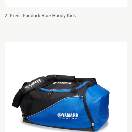
2. Preis: Paddock Blue Hoody Kids