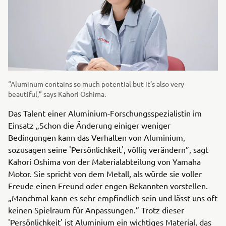
“Aluminum contains so much potential but it’s also very
beautiful,” says Kahori Oshima.
Das Talent einer Aluminium-Forschungsspezialistin im
Einsatz „Schon die Änderung einiger weniger
Bedingungen kann das Verhalten von Aluminium,
sozusagen seine 'Persönlichkeit', völlig verändern”, sagt
Kahori Oshima von der Materialabteilung von Yamaha
Motor. Sie spricht von dem Metall, als würde sie voller
Freude einen Freund oder engen Bekannten vorstellen.
„Manchmal kann es sehr empfindlich sein und lässt uns oft
keinen Spielraum für Anpassungen.” Trotz dieser
'Persönlichkeit' ist Aluminium ein wichtiges Material, das