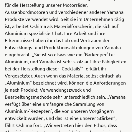
für die Herstellung unserer Motorräder,
Aussenbordmotoren und verschiedener anderer Yamaha
Produkte verwendet wird. Seit sie im Unternehmen tätig
ist, arbeitet Oshima als Materialforscherin, die sich auf
Aluminium spezialisiert hat. Ihre Arbeit und ihre
Erkenntnisse haben ihr das Lob und Vertrauen der
Entwicklungs- und Produktionsabteilungen von Yamaha
eingebracht. „Sie ist so etwas wie ein 'Barkeeper' für
Aluminium, und Yamaha ist sehr stolz auf ihre Fähigkeiten
bei der Herstellung dieser 'Cocktails'”, erklärt ihr
Vorgesetzter. Auch wenn das Material selbst einfach als
„Aluminium” bezeichnet wird, können die Anforderungen
je nach Produkt, Verwendungszweck und
Bearbeitungsmethode sehr unterschiedlich sein. „Yamaha
verfügt über eine umfangreiche Sammlung von
Aluminium-'Rezepten', die von unseren Vorgängern
entwickelt wurden, und das ist eine unserer Stärken”,
fährt Oshima fort. „Wir vertreten hier den Ethos, dass