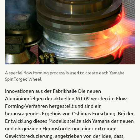
A special flow forming process is used to create each Yamaha
SpinForged Wheel.
Innovationen aus der Fabrikhalle Die neuen
Aluminiumfelgen der aktuellen MT-09 werden im Flow-
Forming-Verfahren hergestellt und sind ein
herausragendes Ergebnis von Oshimas Forschung. Bei der
Entwicklung dieses Modells stellte sich Yamaha der neuen
und ehrgeizigen Herausforderung einer extremen
Gewichtsreduzierung, angetrieben von der Idee, dass,