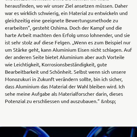
herausfinden, wo wir unser Ziel ansetzen müssen. Daher
war es wirklich schwierig, ein Material zu entwickeln und
gleichzeitig eine geeignete Bewertungsmethode zu
erarbeiten”, gesteht Oshima. Doch der Kampf und die
harte Arbeit machten den Erfolg umso lohnender, und sie
ist sehr stolz auf diese Felgen. „Wenn es zum Beispiel nur
um Stärke geht, kann Aluminium Eisen nicht schlagen. Auf
der anderen Seite bietet Aluminium aber auch Vorteile
wie Leichtigkeit, Korrosionsbeständigkeit, gute
Bearbeitbarkeit und Schönheit. Selbst wenn sich unsere
Monozukuri in Zukunft verändern sollte, bin ich sicher,
dass Aluminium das Material der Wahl bleiben wird. Ich
sehe meine Aufgabe als Materialforscher darin, dieses
Potenzial zu erschliessen und auszubauen.” &nbsp;