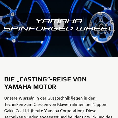
DIE „CASTING”-REISE VON
YAMAHA MOTOR
Unsere Wurzeln in der Gusstechnik liegen in den
Techniken zum Giessen von Klavierrahmen bei Nippon
Gakki Co, Ltd. (heute Yamaha Corporation). Diese
Techniken wurden angepasst und bei der Entwicklung des