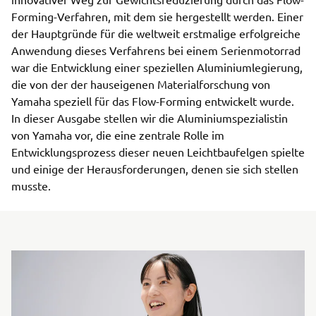
Forming-Verfahren, mit dem sie hergestellt werden. Einer
der Hauptgründe für die weltweit erstmalige erfolgreiche
Anwendung dieses Verfahrens bei einem Serienmotorrad
war die Entwicklung einer speziellen Aluminiumlegierung,
die von der der hauseigenen Materialforschung von
Yamaha speziell für das Flow-Forming entwickelt wurde.
In dieser Ausgabe stellen wir die Aluminiumspezialistin
von Yamaha vor, die eine zentrale Rolle im
Entwicklungsprozess dieser neuen Leichtbaufelgen spielte
und einige der Herausforderungen, denen sie sich stellen
musste.