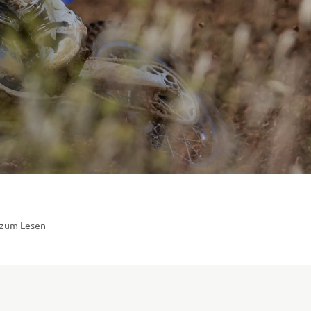
 zum Lesen