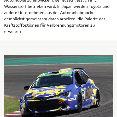
Wasserstoff betrieben wird. In Japan werden Toyota und
andere Unternehmen aus der Automobilbranche
demnächst gemeinsam daran arbeiten, die Palette der
Kraftstoffoptionen für Verbrennungsmotoren zu
erweitern.