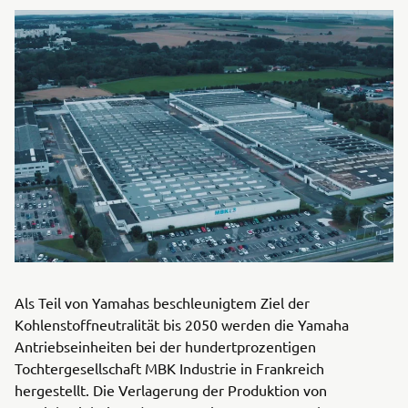
Als Teil von Yamahas beschleunigtem Ziel der
Kohlenstoffneutralität bis 2050 werden die Yamaha
Antriebseinheiten bei der hundertprozentigen
Tochtergesellschaft MBK Industrie in Frankreich
hergestellt. Die Verlagerung der Produktion von