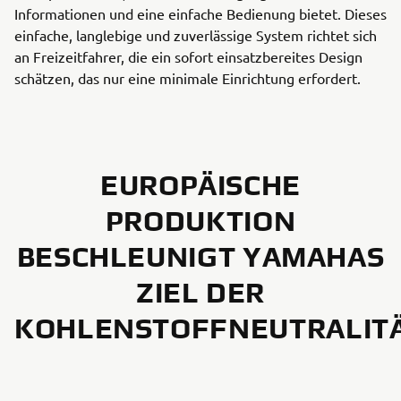
Informationen und eine einfache Bedienung bietet. Dieses
einfache, langlebige und zuverlässige System richtet sich
an Freizeitfahrer, die ein sofort einsatzbereites Design
schätzen, das nur eine minimale Einrichtung erfordert.
EUROPÄISCHE
PRODUKTION
BESCHLEUNIGT YAMAHAS
ZIEL DER
KOHLENSTOFFNEUTRALIT