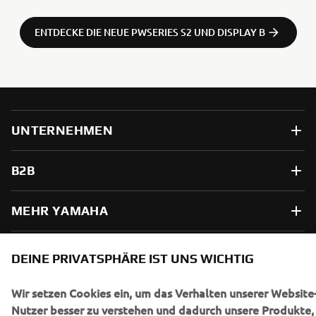
ENTDECKE DIE NEUE PWSERIES S2 UND DISPLAY B
UNTERNEHMEN
B2B
MEHR YAMAHA
SUPPORT
DEINE PRIVATSPHÄRE IST UNS WICHTIG
Wir setzen Cookies ein, um das Verhalten unserer Website
NEWSLETTER
Nutzer besser zu verstehen und dadurch unsere Produkte,