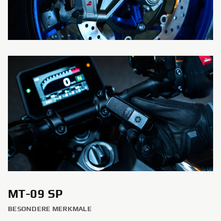
MT-09 SP
BESONDERE MERKMALE