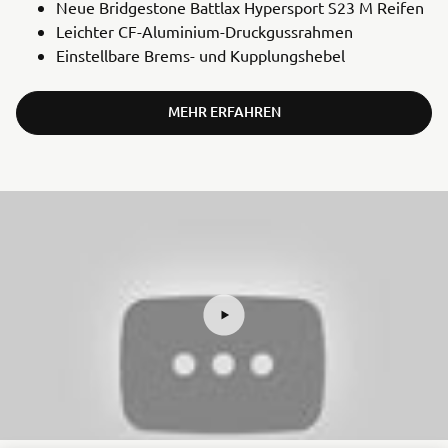
Neue Bridgestone Battlax Hypersport S23 M Reifen
Leichter CF-Aluminium-Druckgussrahmen
Einstellbare Brems- und Kupplungshebel
MEHR ERFAHREN