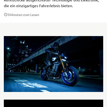
die ein einzigartiges Fahrerlebnis bieten.
5
Minuten zum Lesen