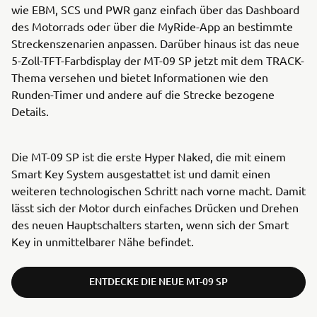
wie EBM, SCS und PWR ganz einfach über das Dashboard
des Motorrads oder über die MyRide-App an bestimmte
Streckenszenarien anpassen. Darüber hinaus ist das neue
5-Zoll-TFT-Farbdisplay der MT-09 SP jetzt mit dem TRACK-
Thema versehen und bietet Informationen wie den
Runden-Timer und andere auf die Strecke bezogene
Details.
Die MT-09 SP ist die erste Hyper Naked, die mit einem
Smart Key System ausgestattet ist und damit einen
weiteren technologischen Schritt nach vorne macht. Damit
lässt sich der Motor durch einfaches Drücken und Drehen
des neuen Hauptschalters starten, wenn sich der Smart
Key in unmittelbarer Nähe befindet.
ENTDECKE DIE NEUE MT-09 SP