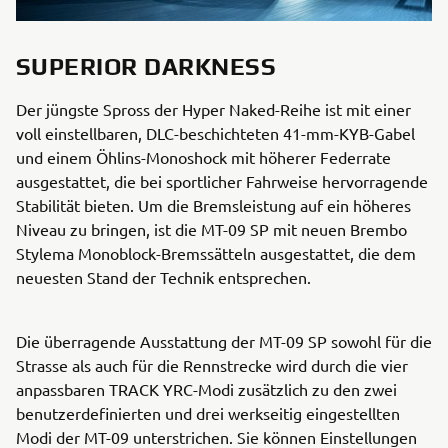
SUPERIOR DARKNESS
Der jüngste Spross der Hyper Naked-Reihe ist mit einer
voll einstellbaren, DLC-beschichteten 41-mm-KYB-Gabel
und einem Öhlins-Monoshock mit höherer Federrate
ausgestattet, die bei sportlicher Fahrweise hervorragende
Stabilität bieten. Um die Bremsleistung auf ein höheres
Niveau zu bringen, ist die MT-09 SP mit neuen Brembo
Stylema Monoblock-Bremssätteln ausgestattet, die dem
neuesten Stand der Technik entsprechen.
Die überragende Ausstattung der MT-09 SP sowohl für die
Strasse als auch für die Rennstrecke wird durch die vier
anpassbaren TRACK YRC-Modi zusätzlich zu den zwei
benutzerdefinierten und drei werkseitig eingestellten
Modi der MT-09 unterstrichen. Sie können Einstellungen