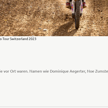
o Tour Switzerland 2023
die vor Ort waren. Namen wie Dominique Aegerter, Noe Zumste