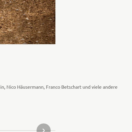
in, Nico Häusermann, Franco Betschart und viele andere