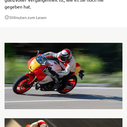
gegeben hat.
5
Minuten zum Lesen