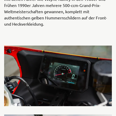
frühen 1990er Jahren mehrere 500-ccm-Grand-Prix-
Weltmeisterschaften gewannen, komplett mit
authentischen gelben Nummernschildern auf der Front-
und Heckverkleidung.