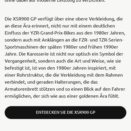
Die XSR900 GP verfügt über eine obere Verkleidung, die
an diese Ära erinnert, nicht nur mit einem deutlichen
Einfluss der YZR-Grand-Prix-Bikes aus den 1980er Jahren,
sondern auch mit Anklängen an die FZR- und TZR-Serien-
Sportmaschinen der späten 1980er und frühen 1990er
Jahre. Die Karosserie ist nicht nur optisch ein Symbol der
Vergangenheit, sondern auch die Art und Weise, wie sie
befestigt ist, ist von den 1980er Jahren inspiriert, mit
einer Rohrstruktur, die die Verkleidung mit dem Rahmen
verbindet, und geraden Halterungen, die das
Armaturenbrett stützen und so einen Blick auf den Fahrer
ermöglichen, der sich wie aus einer goldenen Ära fühlt.
ENTDECKEN SIE DIE XSR900 GP