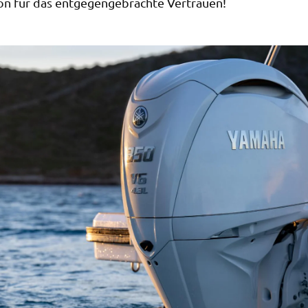
n für das entgegengebrachte Vertrauen!