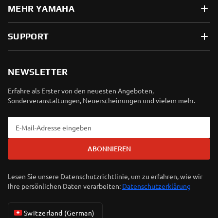
MEHR YAMAHA
SUPPORT
NEWSLETTER
Erfahre als Erster von den neuesten Angeboten,
Sonderveranstaltungen, Neuerscheinungen und vielem mehr.
ABONNIEREN
Lesen Sie unsere Datenschutzrichtlinie, um zu erfahren, wie wir
Ihre persönlichen Daten verarbeiten:
Datenschutzerklärung
Switzerland (German)