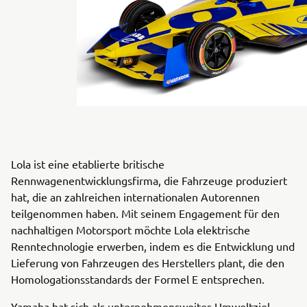
Lola ist eine etablierte britische
Rennwagenentwicklungsfirma, die Fahrzeuge produziert
hat, die an zahlreichen internationalen Autorennen
teilgenommen haben. Mit seinem Engagement für den
nachhaltigen Motorsport möchte Lola elektrische
Renntechnologie erwerben, indem es die Entwicklung und
Lieferung von Fahrzeugen des Herstellers plant, die den
Homologationsstandards der Formel E entsprechen.
Yamaha hat sich als unternehmensweites Umweltziel