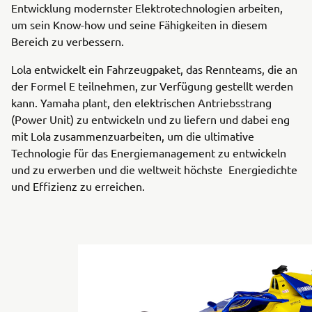
Entwicklung modernster Elektrotechnologien arbeiten,
um sein Know-how und seine Fähigkeiten in diesem
Bereich zu verbessern.
Lola entwickelt ein Fahrzeugpaket, das Rennteams, die an
der Formel E teilnehmen, zur Verfügung gestellt werden
kann. Yamaha plant, den elektrischen Antriebsstrang
(Power Unit) zu entwickeln und zu liefern und dabei eng
mit Lola zusammenzuarbeiten, um die ultimative
Technologie für das Energiemanagement zu entwickeln
und zu erwerben und die weltweit höchste Energiedichte
und Effizienz zu erreichen.