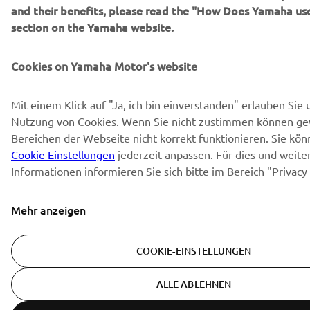
and their benefits, please read the "How Does Yamaha us
section on the Yamaha website.
Cookies on Yamaha Motor's website
Mit einem Klick auf "Ja, ich bin einverstanden" erlauben Sie 
Nutzung von Cookies. Wenn Sie nicht zustimmen können ge
Bereichen der Webseite nicht korrekt funktionieren. Sie kön
Cookie Einstellungen
jederzeit anpassen. Für dies und weite
Informationen informieren Sie sich bitte im Bereich "Privacy
Mehr anzeigen
COOKIE-EINSTELLUNGEN
ALLE ABLEHNEN