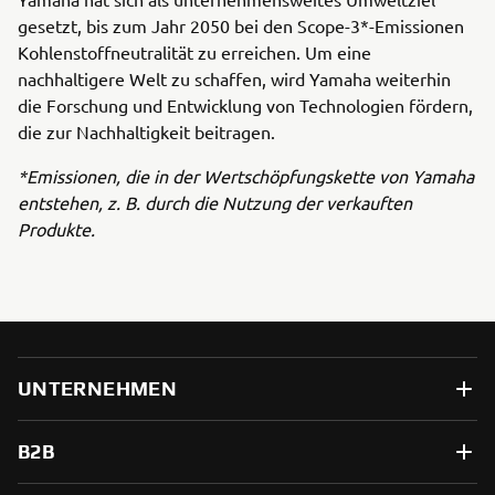
gesetzt, bis zum Jahr 2050 bei den Scope-3*-Emissionen
Kohlenstoffneutralität zu erreichen. Um eine
nachhaltigere Welt zu schaffen, wird Yamaha weiterhin
die Forschung und Entwicklung von Technologien fördern,
die zur Nachhaltigkeit beitragen.
*Emissionen, die in der Wertschöpfungskette von Yamaha
entstehen, z. B. durch die Nutzung der verkauften
Produkte.
UNTERNEHMEN
B2B