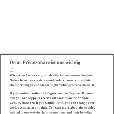
Deine Privatsphäre ist uns wichtig
Wir setzen Cookies ein, um das Verhalten unserer Website-
Nutzer besser zu verstehen und dadurch unsere Produkte,
Dienstleistungen und Marketingbemühungen zu verbessern.
If you continue without changing your settings, we'll assume
that you are happy to receive all cookies on the Yamaha
website. However, If you would like to, you can change your
cookie settings at any time. To learn more about the cookies
related to our website, how we use them and their benefits,