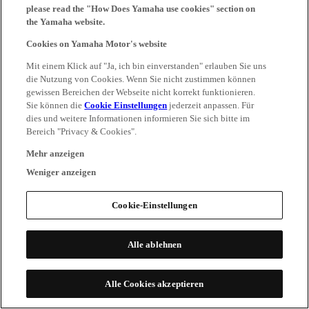
please read the "How Does Yamaha use cookies" section on
the Yamaha website.
Cookies on Yamaha Motor's website
Mit einem Klick auf "Ja, ich bin einverstanden" erlauben Sie uns
die Nutzung von Cookies. Wenn Sie nicht zustimmen können
gewissen Bereichen der Webseite nicht korrekt funktionieren.
Sie können die
Cookie Einstellungen
jederzeit anpassen. Für
dies und weitere Informationen informieren Sie sich bitte im
Bereich "Privacy & Cookies".
Mehr anzeigen
Weniger anzeigen
Cookie-Einstellungen
Alle ablehnen
Alle Cookies akzeptieren