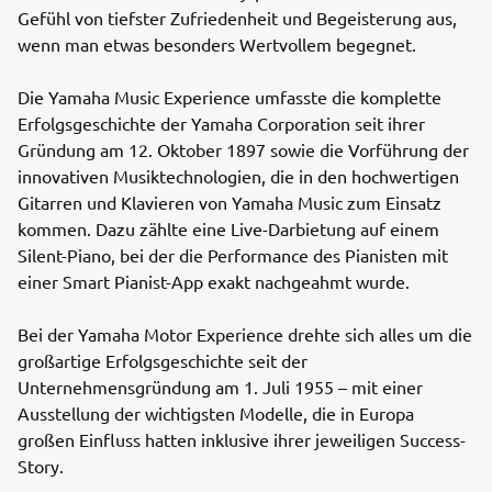
Gefühl von tiefster Zufriedenheit und Begeisterung aus,
wenn man etwas besonders Wertvollem begegnet.
Die Yamaha Music Experience umfasste die komplette
Erfolgsgeschichte der Yamaha Corporation seit ihrer
Gründung am 12. Oktober 1897 sowie die Vorführung der
innovativen Musiktechnologien, die in den hochwertigen
Gitarren und Klavieren von Yamaha Music zum Einsatz
kommen. Dazu zählte eine Live-Darbietung auf einem
Silent-Piano, bei der die Performance des Pianisten mit
einer Smart Pianist-App exakt nachgeahmt wurde.
Bei der Yamaha Motor Experience drehte sich alles um die
großartige Erfolgsgeschichte seit der
Unternehmensgründung am 1. Juli 1955 – mit einer
Ausstellung der wichtigsten Modelle, die in Europa
großen Einfluss hatten inklusive ihrer jeweiligen Success-
Story.