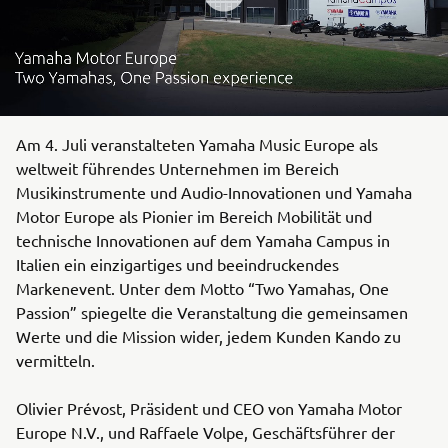
Am 4. Juli veranstalteten Yamaha Music Europe als
weltweit führendes Unternehmen im Bereich
Musikinstrumente und Audio-Innovationen und Yamaha
Motor Europe als Pionier im Bereich Mobilität und
technische Innovationen auf dem Yamaha Campus in
Italien ein einzigartiges und beeindruckendes
Markenevent. Unter dem Motto “Two Yamahas, One
Passion” spiegelte die Veranstaltung die gemeinsamen
Werte und die Mission wider, jedem Kunden Kando zu
vermitteln.
Olivier Prévost, Präsident und CEO von Yamaha Motor
Europe N.V., und Raffaele Volpe, Geschäftsführer der