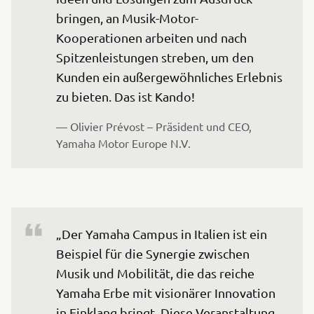
bringen, an Musik-Motor-
Kooperationen arbeiten und nach 
Spitzenleistungen streben, um den 
Kunden ein außergewöhnliches Erlebnis 
zu bieten. Das ist Kando!
— Olivier Prévost – Präsident und CEO, 
Yamaha Motor Europe N.V.
„Der Yamaha Campus in Italien ist ein 
Beispiel für die Synergie zwischen 
Musik und Mobilität, die das reiche 
Yamaha Erbe mit visionärer Innovation 
in Einklang bringt. Diese Veranstaltung 