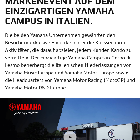
MARKENEVENT AUF DEM
EINZIGARTIGEN YAMAHA
CAMPUS IN ITALIEN.
Die beiden Yamaha Unternehmen gewährten den
Besuchern exklusive Einblicke hinter die Kulissen ihrer
Aktivitäten, die darauf abzielen, jedem Kunden Kando zu
vermitteln. Der einzigartige Yamaha Campus in Gerno di
Lesmo beherbergt die italienischen Niederlassungen von
Yamaha Music Europe und Yamaha Motor Europe sowie
die Headquarters von Yamaha Motor Racing (MotoGP) und
Yamaha Motor R&D Europe.