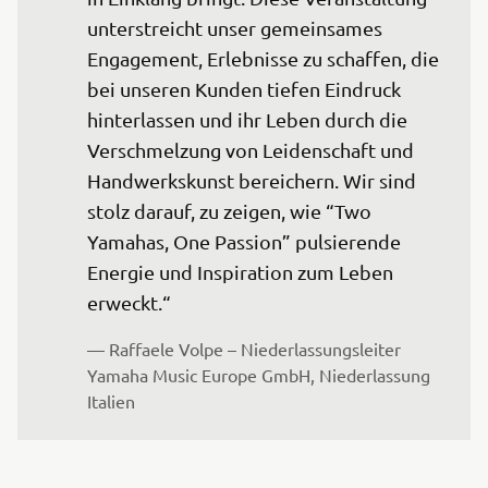
unterstreicht unser gemeinsames 
Engagement, Erlebnisse zu schaffen, die 
bei unseren Kunden tiefen Eindruck 
hinterlassen und ihr Leben durch die 
Verschmelzung von Leidenschaft und 
Handwerkskunst bereichern. Wir sind 
stolz darauf, zu zeigen, wie “Two 
Yamahas, One Passion” pulsierende 
Energie und Inspiration zum Leben 
erweckt.“
— Raffaele Volpe – Niederlassungsleiter 
Yamaha Music Europe GmbH, Niederlassung 
Italien