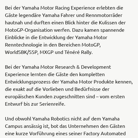
Bei der Yamaha Motor Racing Experience erlebten die
Gäste legendäre Yamaha Fahrer und Rennmotorräder
hautnah und durften einen Blick hinter die Kulissen der
MotoGP-Organisation werfen. Dazu kamen spannende
Einblicke in die Entwicklung der Yamaha Motor
Renntechnologie in den Bereichen MotoGP,
WorldSBK/SSP, MXGP und Ténéré Rally.
Bei der Yamaha Motor Research & Development
Experience lernten die Gäste den kompletten
Entwicklungsprozess der Yamaha Motor Produkte kennen,
die exakt auf die Vorlieben und Bedürfnisse der
europäischen Kunden zugeschnitten sind – vom ersten
Entwurf bis zur Serienreife.
Und obwohl Yamaha Robotics nicht auf dem Yamaha
Campus ansässig ist, bot das Unternehmen den Gästen
eine kurze Vorführung eines seiner Factory Automated