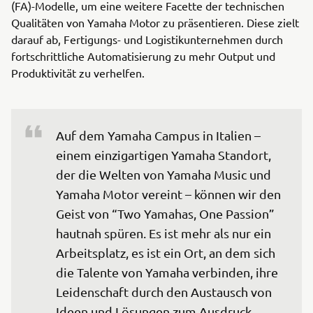
(FA)-Modelle, um eine weitere Facette der technischen
Qualitäten von Yamaha Motor zu präsentieren. Diese zielt
darauf ab, Fertigungs- und Logistikunternehmen durch
fortschrittliche Automatisierung zu mehr Output und
Produktivität zu verhelfen.
Auf dem Yamaha Campus in Italien – 
einem einzigartigen Yamaha Standort, 
der die Welten von Yamaha Music und 
Yamaha Motor vereint – können wir den 
Geist von “Two Yamahas, One Passion” 
hautnah spüren. Es ist mehr als nur ein 
Arbeitsplatz, es ist ein Ort, an dem sich 
die Talente von Yamaha verbinden, ihre 
Leidenschaft durch den Austausch von 
Ideen und Lösungen zum Ausdruck 