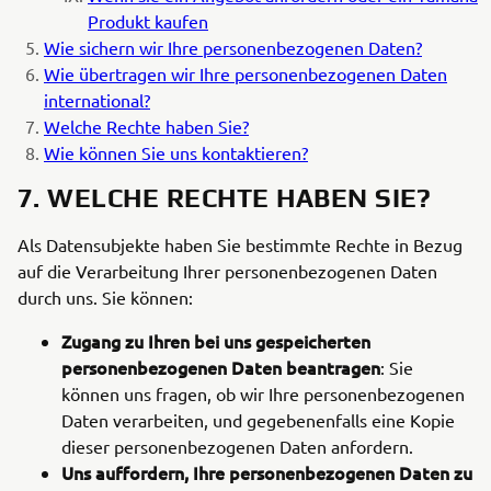
Produkt kaufen
Wie sichern wir Ihre personenbezogenen Daten?
Wie übertragen wir Ihre personenbezogenen Daten
international?
Welche Rechte haben Sie?
Wie können Sie uns kontaktieren?
7. WELCHE RECHTE HABEN SIE?
Als Datensubjekte haben Sie bestimmte Rechte in Bezug
auf die Verarbeitung Ihrer personenbezogenen Daten
durch uns. Sie können:
Zugang zu Ihren bei uns gespeicherten
personenbezogenen Daten beantragen
: Sie
können uns fragen, ob wir Ihre personenbezogenen
Daten verarbeiten, und gegebenenfalls eine Kopie
dieser personenbezogenen Daten anfordern.
Uns auffordern, Ihre personenbezogenen Daten zu