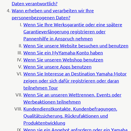
Daten verantwortlich?
Wann erheben und verarbeiten wir Ihre
personenbezogenen Daten?
Wenn Sie Ihre Werksgarantie oder eine spätere
Garantieverlängerung registrieren oder
Pannenhilfe in Anspruch nehmen
Wenn Sie unsere Website besuchen und benutzen
Wenn Sie ein MyYamaha-Konto haben
Wenn Sie unseren Webshop benutzen
Wenn Sie unsere Apps benutzen
Wenn Sie Interesse an Destination Yamaha Motor
zeigen oder sich dafür registrieren oder daran
teilnehmen Tour
Wenn Sie an unseren Wettrennen, Events oder
Werbeaktionen teilnehmen
Kundendienstkontakte, Kundenbefragungen,
Qualitätssicherung, Rückrufaktionen und
Produktentwicklung
Wenn sie ein Angebot anfordern oder ein Yamaha