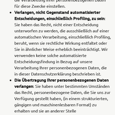
für diese Zwecke einstellen.
Verlangen, nicht Gegenstand automatisierter
Entscheidungen, einschließlich Profiling, zu sein
:
Sie haben das Recht, nicht einer Entscheidung
unterworfen zu werden, die ausschließlich auf einer
automatischen Verarbeitung, einschließlich Profiling,
beruht, wenn sie rechtliche Wirkung entfaltet oder
Sie in ähnlicher Weise erheblich beeinträchtigt. Wir
verwenden keine solche automatisierte
Entscheidungsfindung in Bezug auf unsere
Verarbeitung Ihrer personenbezogenen Daten, die
in dieser Datenschutzerklärung beschrieben ist.
Die Übertragung Ihrer personenbezogenen Daten
verlangen
: Sie haben unter bestimmten Umständen
das Recht, personenbezogene Daten, die Sie uns zur
Verfügung gestellt haben, (in einem strukturierten,
gängigen und maschinenlesbaren Format) zu
erhalten und sie an anderer Stelle