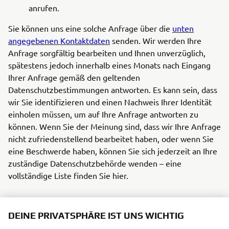
anrufen.
Sie können uns eine solche Anfrage über die
unten
angegebenen Kontaktdaten
senden. Wir werden Ihre
Anfrage sorgfältig bearbeiten und Ihnen unverzüglich,
spätestens jedoch innerhalb eines Monats nach Eingang
Ihrer Anfrage gemäß den geltenden
Datenschutzbestimmungen antworten. Es kann sein, dass
wir Sie identifizieren und einen Nachweis Ihrer Identität
einholen müssen, um auf Ihre Anfrage antworten zu
können. Wenn Sie der Meinung sind, dass wir Ihre Anfrage
nicht zufriedenstellend bearbeitet haben, oder wenn Sie
eine Beschwerde haben, können Sie sich jederzeit an Ihre
zuständige Datenschutzbehörde wenden – eine
vollständige Liste finden Sie hier.
DEINE PRIVATSPHÄRE IST UNS WICHTIG