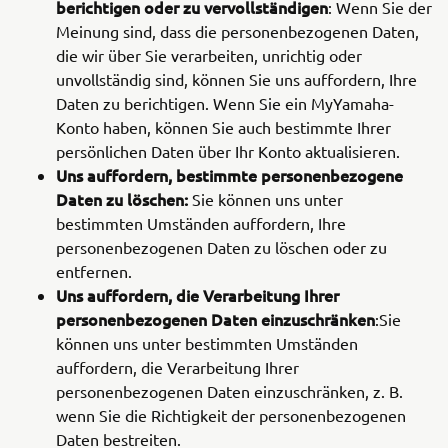
berichtigen oder zu vervollständigen
: Wenn Sie der
Meinung sind, dass die personenbezogenen Daten,
die wir über Sie verarbeiten, unrichtig oder
unvollständig sind, können Sie uns auffordern, Ihre
Daten zu berichtigen. Wenn Sie ein MyYamaha-
Konto haben, können Sie auch bestimmte Ihrer
persönlichen Daten über Ihr Konto aktualisieren.
Uns auffordern, bestimmte personenbezogene
Daten zu löschen:
Sie können uns unter
bestimmten Umständen auffordern, Ihre
personenbezogenen Daten zu löschen oder zu
entfernen.
Uns auffordern, die Verarbeitung Ihrer
personenbezogenen Daten einzuschränken
:Sie
können uns unter bestimmten Umständen
auffordern, die Verarbeitung Ihrer
personenbezogenen Daten einzuschränken, z. B.
wenn Sie die Richtigkeit der personenbezogenen
Daten bestreiten.