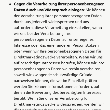
Gegen die Verarbeitung Ihrer personenbezogenen
Daten durch uns Widerspruch einlegen
: Sie können
der Verarbeitung Ihrer personenbezogenen Daten
durch uns jederzeit widersprechen und uns
auffordern, diese Verarbeitung einzustellen, wenn
wir uns bei der Verarbeitung Ihrer
personenbezogenen Daten auf unser eigenes
Interesse oder das einer anderen Person stützen
oder wenn wir Ihre personenbezogenen Daten für
Direktmarketingzwecke verarbeiten. Wenn wir uns
auf berechtigte Interessen berufen, können wir Ihre
personenbezogenen Daten weiterhin verarbeiten,
soweit wir zwingende schutzwürdige Gründe
nachweisen können, die wir im Einzelfall prüfen
werden Sie können Informationen anfordern, auf
denen die Bewertung des berechtigten Interesses
beruht. Wenn Sie unserer Verarbeitung für
Direktmarketingzwecke widersprechen, werden wir
die Verarbeitung Ihrer personenbezogenen Daten