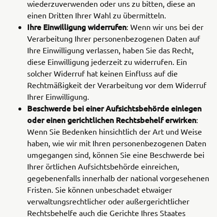
wiederzuverwenden oder uns zu bitten, diese an
einen Dritten Ihrer Wahl zu übermitteln.
Ihre Einwilligung widerrufen
: Wenn wir uns bei der
Verarbeitung Ihrer personenbezogenen Daten auf
Ihre Einwilligung verlassen, haben Sie das Recht,
diese Einwilligung jederzeit zu widerrufen. Ein
solcher Widerruf hat keinen Einfluss auf die
Rechtmäßigkeit der Verarbeitung vor dem Widerruf
Ihrer Einwilligung.
Beschwerde bei einer Aufsichtsbehörde einlegen
oder einen gerichtlichen Rechtsbehelf erwirken
:
Wenn Sie Bedenken hinsichtlich der Art und Weise
haben, wie wir mit Ihren personenbezogenen Daten
umgegangen sind, können Sie eine Beschwerde bei
Ihrer örtlichen Aufsichtsbehörde einreichen,
gegebenenfalls innerhalb der national vorgesehenen
Fristen. Sie können unbeschadet etwaiger
verwaltungsrechtlicher oder außergerichtlicher
Rechtsbehelfe auch die Gerichte Ihres Staates