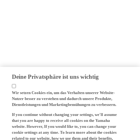
Deine Privatsphäre ist uns wichtig
Wir setzen Cookies ein, um das Verhalten unserer Website-
Nutzer besser zu verstehen und dadurch unsere Produkte,
Dienstleistungen und Marketingbemühungen zu verbessern.
If you continue without changing your settings, we'll assume
that you are happy to receive all cookies on the Yamaha
website. However, If you would like to, you can change your
cookie settings at any time. To learn more about the cookies
related to our website, how we use them and their benefits,