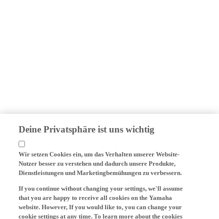
Deine Privatsphäre ist uns wichtig
Wir setzen Cookies ein, um das Verhalten unserer Website-
Nutzer besser zu verstehen und dadurch unsere Produkte,
Dienstleistungen und Marketingbemühungen zu verbessern.
If you continue without changing your settings, we'll assume
that you are happy to receive all cookies on the Yamaha
website. However, If you would like to, you can change your
cookie settings at any time. To learn more about the cookies