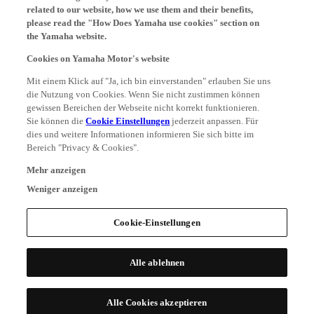
related to our website, how we use them and their benefits,
please read the "How Does Yamaha use cookies" section on
the Yamaha website.
Cookies on Yamaha Motor's website
Mit einem Klick auf "Ja, ich bin einverstanden" erlauben Sie uns
die Nutzung von Cookies. Wenn Sie nicht zustimmen können
gewissen Bereichen der Webseite nicht korrekt funktionieren.
Sie können die
Cookie Einstellungen
jederzeit anpassen. Für
dies und weitere Informationen informieren Sie sich bitte im
Bereich "Privacy & Cookies".
Mehr anzeigen
Weniger anzeigen
Cookie-Einstellungen
Alle ablehnen
Alle Cookies akzeptieren