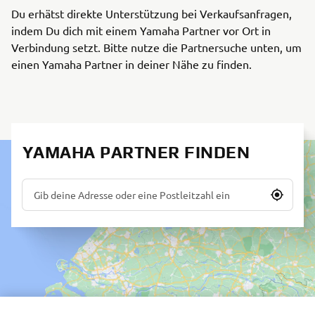
Du erhätst direkte Unterstützung bei Verkaufsanfragen,
indem Du dich mit einem Yamaha Partner vor Ort in
Verbindung setzt. Bitte nutze die Partnersuche unten, um
einen Yamaha Partner in deiner Nähe zu finden.
YAMAHA PARTNER FINDEN