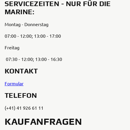
SERVICEZEITEN - NUR FÜR DIE
MARINE:
Montag - Donnerstag
07:00 - 12:00; 13:00 - 17:00
Freitag
07:30 - 12:00; 13:00 - 16:30
KONTAKT
Formular
TELEFON
(+41) 41 926 61 11
KAUFANFRAGEN