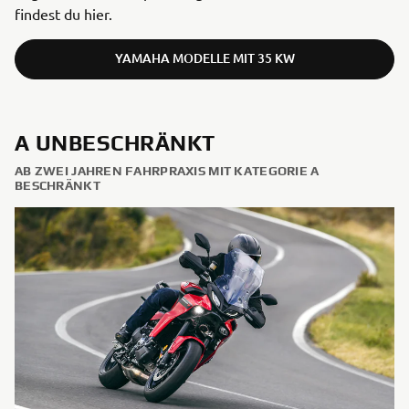
findest du hier.
YAMAHA MODELLE MIT 35 KW
A UNBESCHRÄNKT
AB ZWEI JAHREN FAHRPRAXIS MIT KATEGORIE A
BESCHRÄNKT