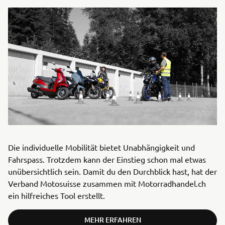
Die individuelle Mobilität bietet Unabhängigkeit und
Fahrspass. Trotzdem kann der Einstieg schon mal etwas
unübersichtlich sein. Damit du den Durchblick hast, hat der
Verband Motosuisse zusammen mit Motorradhandel.ch
ein hilfreiches Tool erstellt.
MEHR ERFAHREN