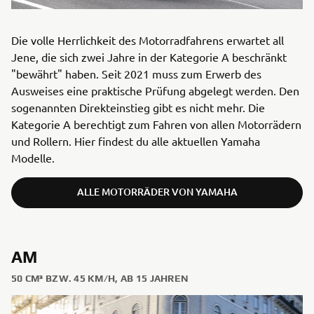
Die volle Herrlichkeit des Motorradfahrens erwartet all
Jene, die sich zwei Jahre in der Kategorie A beschränkt
"bewährt" haben. Seit 2021 muss zum Erwerb des
Ausweises eine praktische Prüfung abgelegt werden. Den
sogenannten Direkteinstieg gibt es nicht mehr. Die
Kategorie A berechtigt zum Fahren von allen Motorrädern
und Rollern. Hier findest du alle aktuellen Yamaha
Modelle.
ALLE MOTORRÄDER VON YAMAHA
AM
50 CM³ BZW. 45 KM/H, AB 15 JAHREN