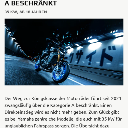
A BESCHRÄNKT
35 KW, AB 18 JAHREN
Der Weg zur Königsklasse der Motorräder führt seit 2021
zwangsläufig über die Kategorie A beschränkt. Einen
Direkteinstieg wird es nicht mehr geben. Zum Glück gibt
es bei Yamaha zahlreiche Modelle, die auch mit 35 kW für
unglaublichen Fahrspass sorgen. Die Übersicht dazu