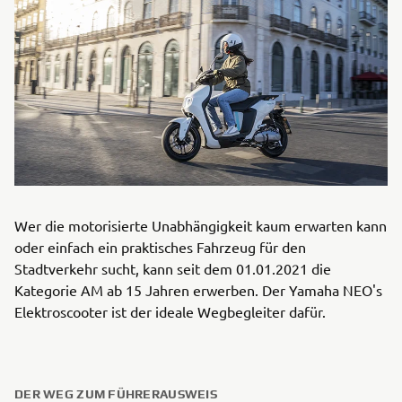
Wer die motorisierte Unabhängigkeit kaum erwarten kann
oder einfach ein praktisches Fahrzeug für den
Stadtverkehr sucht, kann seit dem 01.01.2021 die
Kategorie AM ab 15 Jahren erwerben. Der Yamaha NEO's
Elektroscooter ist der ideale Wegbegleiter dafür.
DER WEG ZUM FÜHRERAUSWEIS