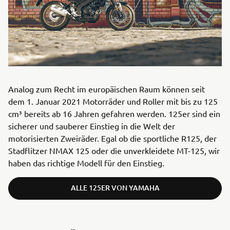
Analog zum Recht im europäischen Raum können seit
dem 1. Januar 2021 Motorräder und Roller mit bis zu 125
cm³ bereits ab 16 Jahren gefahren werden. 125er sind ein
sicherer und sauberer Einstieg in die Welt der
motorisierten Zweiräder. Egal ob die sportliche R125, der
Stadflitzer NMAX 125 oder die unverkleidete MT-125, wir
haben das richtige Modell für den Einstieg.
ALLE 125ER VON YAMAHA