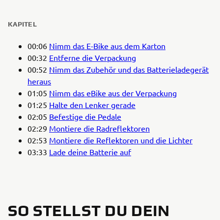
KAPITEL
00:06
Nimm das E-Bike aus dem Karton
00:32
Entferne die Verpackung
00:52
Nimm das Zubehör und das Batterieladegerät
heraus
01:05
Nimm das eBike aus der Verpackung
01:25
Halte den Lenker gerade
02:05
Befestige die Pedale
02:29
Montiere die Radreflektoren
02:53
Montiere die Reflektoren und die Lichter
03:33
Lade deine Batterie auf
SO STELLST DU DEIN