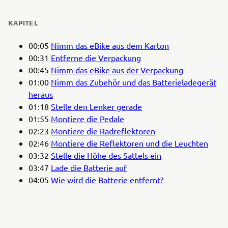
KAPITEL
00:05
Nimm das eBike aus dem Karton
00:31
Entferne die Verpackung
00:45
Nimm das eBike aus der Verpackung
01:00
Nimm das Zubehör und das Batterieladegerät
heraus
01:18
Stelle den Lenker gerade
01:55
Montiere die Pedale
02:23
Montiere die Radreflektoren
02:46
Montiere die Reflektoren und die Leuchten
03:32
Stelle die Höhe des Sattels ein
03:47
Lade die Batterie auf
04:05
Wie wird die Batterie entfernt?