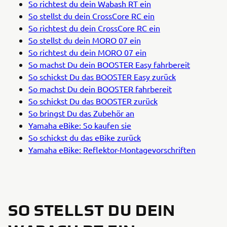
So richtest du dein Wabash RT ein
So stellst du dein CrossCore RC ein
So richtest du dein CrossCore RC ein
So stellst du dein MORO 07 ein
So richtest du dein MORO 07 ein
So machst Du dein BOOSTER Easy fahrbereit
So schickst Du das BOOSTER Easy zurück
So machst Du dein BOOSTER fahrbereit
So schickst Du das BOOSTER zurück
So bringst Du das Zubehör an
Yamaha eBike: So kaufen sie
So schickst du das eBike zurück
Yamaha eBike: Reflektor-Montagevorschriften
SO STELLST DU DEIN