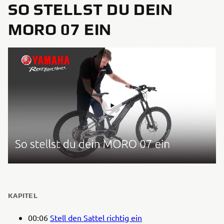
SO STELLST DU DEIN
MORO 07 EIN
KAPITEL
00:06
Stell den Sattel richtig ein