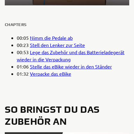
CHAPTERS
00:05
Nimm die Pedale ab
00:23
Stell den Lenker zur Seite
00:53
Lege das Zubehör und das Batterieladegerät
wieder in die Verpackung
01:06
Stelle das eBike wieder in den Ständer
01:32
Verpacke das eBike
SO BRINGST DU DAS
ZUBEHÖR AN