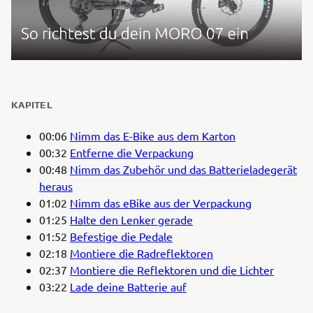
KAPITEL
00:06
Nimm das E-Bike aus dem Karton
00:32
Entferne die Verpackung
00:48
Nimm das Zubehör und das Batterieladegerät
heraus
01:02
Nimm das eBike aus der Verpackung
01:25
Halte den Lenker gerade
01:52
Befestige die Pedale
02:18
Montiere die Radreflektoren
02:37
Montiere die Reflektoren und die Lichter
03:22
Lade deine Batterie auf