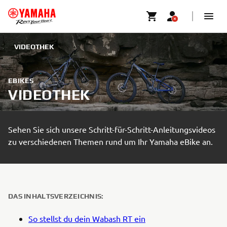
VIDEOTHEK
EBIKES
VIDEOTHEK
Sehen Sie sich unsere Schritt-für-Schritt-Anleitungsvideos
zu verschiedenen Themen rund um Ihr Yamaha eBike an.
DAS INHALTSVERZEICHNIS:
So stellst du dein Wabash RT ein