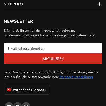
SUPPORT
NEWSLETTER
Erfahre als Erster von den neuesten Angeboten,
Sonderveranstaltungen, Neuerscheinungen und vielem mehr.
ABONNIEREN
Lesen Sie unsere Datenschutzrichtlinie, um zu erfahren, wie wir
Ihre persönlichen Daten verarbeiten:
Datenschutzerklärung
Switzerland (German)