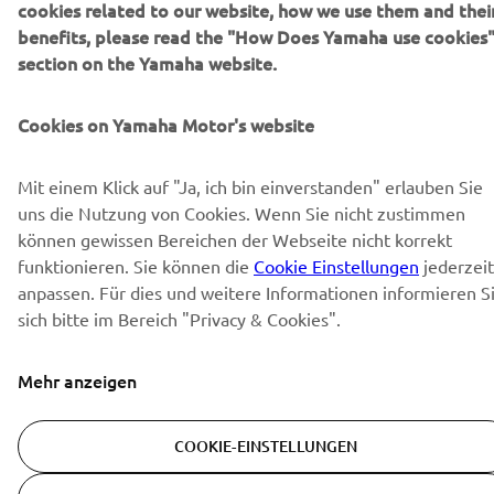
cookies related to our website, how we use them and thei
benefits, please read the "How Does Yamaha use cookies
section on the Yamaha website.
Cookies on Yamaha Motor's website
Mit einem Klick auf "Ja, ich bin einverstanden" erlauben Sie
uns die Nutzung von Cookies. Wenn Sie nicht zustimmen
können gewissen Bereichen der Webseite nicht korrekt
funktionieren. Sie können die
Cookie Einstellungen
jederzeit
anpassen. Für dies und weitere Informationen informieren S
sich bitte im Bereich "Privacy & Cookies".
Mehr anzeigen
COOKIE-EINSTELLUNGEN