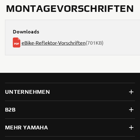
MONTAGEVORSCHRIFTEN
Downloads
eBike-Reflektor-Vorschriften
(701KB)
UNTERNEHMEN
B2B
MEHR YAMAHA