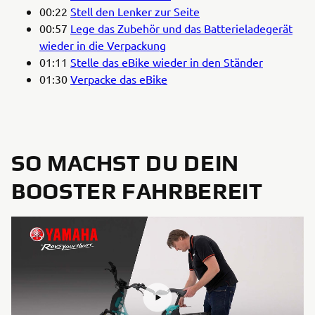
00:22
Stell den Lenker zur Seite
00:57
Lege das Zubehör und das Batterieladegerät
wieder in die Verpackung
01:11
Stelle das eBike wieder in den Ständer
01:30
Verpacke das eBike
SO MACHST DU DEIN
BOOSTER FAHRBEREIT