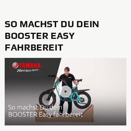
SO MACHST DU DEIN
BOOSTER EASY
FAHRBEREIT