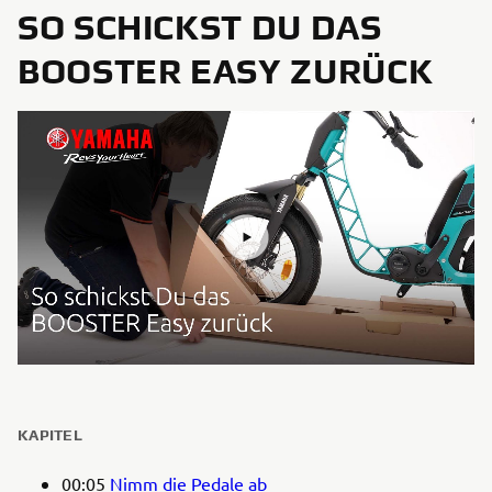
SO SCHICKST DU DAS
BOOSTER EASY ZURÜCK
KAPITEL
00:05
Nimm die Pedale ab