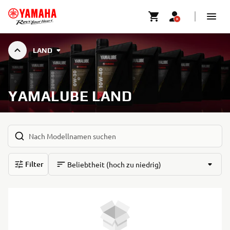
LAND
YAMALUBE LAND
Filter
Beliebtheit (hoch zu niedrig)