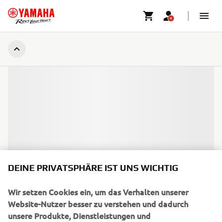
DEINE PRIVATSPHÄRE IST UNS WICHTIG
Wir setzen Cookies ein, um das Verhalten unserer
Website-Nutzer besser zu verstehen und dadurch
unsere Produkte, Dienstleistungen und