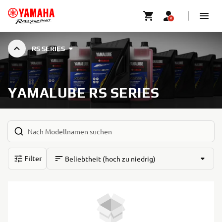
RS SERIES
YAMALUBE RS SERIES
Filter
Beliebtheit (hoch zu niedrig)