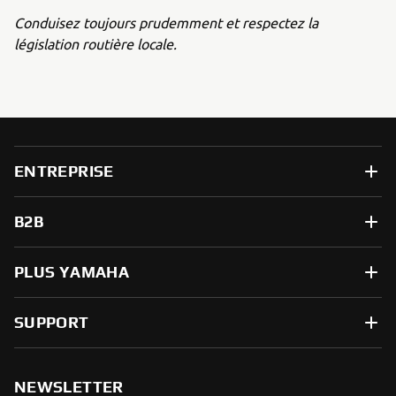
Conduisez toujours prudemment et respectez la
législation routière locale.
ENTREPRISE
B2B
PLUS YAMAHA
SUPPORT
NEWSLETTER