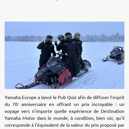
Yamaha Europe a lancé le Pub Quiz afin de diffuser l’esprit
du 70ᵉ anniversaire en offrant un prix incroyable : un
voyage vers n'importe quelle expérience de Destination
Yamaha Motor dans le monde, à condition, bien sûr, qu'il
corresponde à l'équivalent de la valeur du prix proposé par