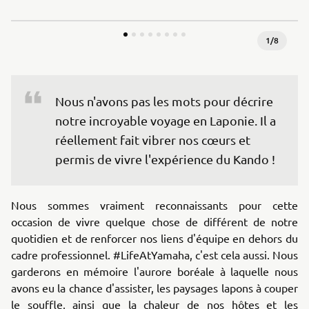
1
/
8
Nous n'avons pas les mots pour décrire 
notre incroyable voyage en Laponie. Il a 
réellement fait vibrer nos cœurs et 
permis de vivre l'expérience du Kando !
Nous sommes vraiment reconnaissants pour cette
occasion de vivre quelque chose de différent de notre
quotidien et de renforcer nos liens d'équipe en dehors du
cadre professionnel. #LifeAtYamaha, c'est cela aussi. Nous
garderons en mémoire l'aurore boréale à laquelle nous
avons eu la chance d'assister, les paysages lapons à couper
le souffle, ainsi que la chaleur de nos hôtes et les