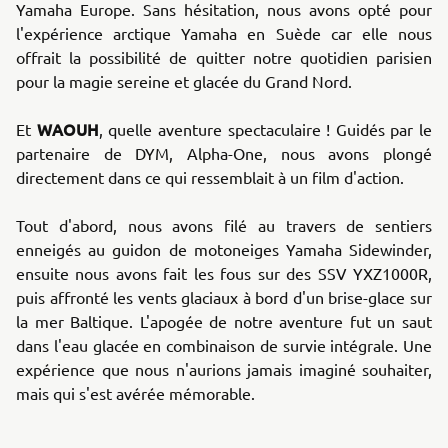
Yamaha Europe. Sans hésitation, nous avons opté pour
l'expérience arctique Yamaha en Suède car elle nous
offrait la possibilité de quitter notre quotidien parisien
pour la magie sereine et glacée du Grand Nord.
WAOUH
Et
, quelle aventure spectaculaire ! Guidés par le
partenaire de DYM, Alpha-One, nous avons plongé
directement dans ce qui ressemblait à un film d'action.
Tout d'abord, nous avons filé au travers de sentiers
enneigés au guidon de motoneiges Yamaha Sidewinder,
ensuite nous avons fait les fous sur des SSV YXZ1000R,
puis affronté les vents glaciaux à bord d'un brise-glace sur
la mer Baltique. L'apogée de notre aventure fut un saut
dans l'eau glacée en combinaison de survie intégrale. Une
expérience que nous n'aurions jamais imaginé souhaiter,
mais qui s'est avérée mémorable.