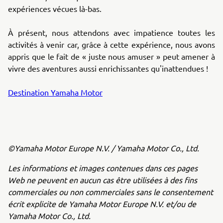
expériences vécues là-bas.
À présent, nous attendons avec impatience toutes les
activités à venir car, grâce à cette expérience, nous avons
appris que le fait de « juste nous amuser » peut amener à
vivre des aventures aussi enrichissantes qu'inattendues !
Destination Yamaha Motor
©Yamaha Motor Europe N.V. / Yamaha Motor Co., Ltd.
Les informations et images contenues dans ces pages
Web ne peuvent en aucun cas être utilisées à des fins
commerciales ou non commerciales sans le consentement
écrit explicite de Yamaha Motor Europe N.V. et/ou de
Yamaha Motor Co., Ltd.