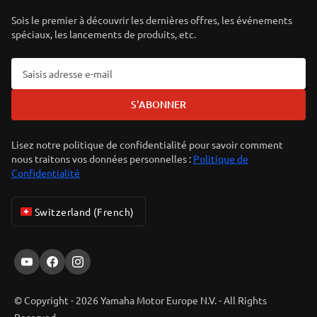
Sois le premier à découvrir les dernières offres, les événements
spéciaux, les lancements de produits, etc.
S'ABONNER
Lisez notre politique de confidentialité pour savoir comment
nous traitons vos données personnelles :
Politique de
Confidentialité
Switzerland (French)
© Copyright - 2026 Yamaha Motor Europe N.V. - All Rights