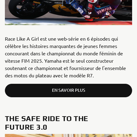
Race Like A Girl est une web-série en 6 épisodes qui
célèbre les histoires marquantes de jeunes femmes
concourant dans le championnat du monde féminin de
vitesse FIM 2025. Yamaha est le seul constructeur
soutenant ce championnat et fournisseur de l'ensemble
des motos du plateau avec le modèle R7.
EN SAVOIR PLUS
THE SAFE RIDE TO THE
FUTURE 3.0