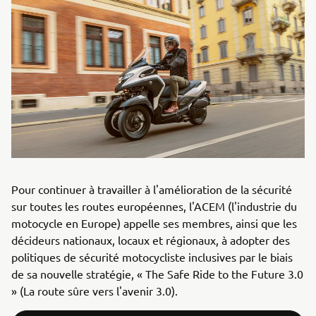
Pour continuer à travailler à l'amélioration de la sécurité
sur toutes les routes européennes, l'ACEM (l'industrie du
motocycle en Europe) appelle ses membres, ainsi que les
décideurs nationaux, locaux et régionaux, à adopter des
politiques de sécurité motocycliste inclusives par le biais
de sa nouvelle stratégie, « The Safe Ride to the Future 3.0
» (La route sûre vers l'avenir 3.0).