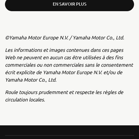
EN SAVOIR PLUS
©Yamaha Motor Europe N.V. / Yamaha Motor Co., Ltd.
Les informations et images contenues dans ces pages
Web ne peuvent en aucun cas être utilisées à des fins
commerciales ou non commerciales sans le consentement
écrit explicite de Yamaha Motor Europe N.V. et/ou de
Yamaha Motor Co., Ltd.
Roule toujours prudemment et respecte les règles de
circulation locales.