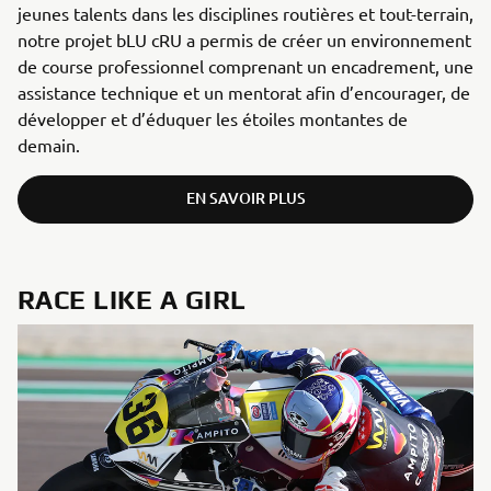
jeunes talents dans les disciplines routières et tout-terrain,
notre projet bLU cRU a permis de créer un environnement
de course professionnel comprenant un encadrement, une
assistance technique et un mentorat afin d’encourager, de
développer et d’éduquer les étoiles montantes de
demain.
EN SAVOIR PLUS
RACE LIKE A GIRL