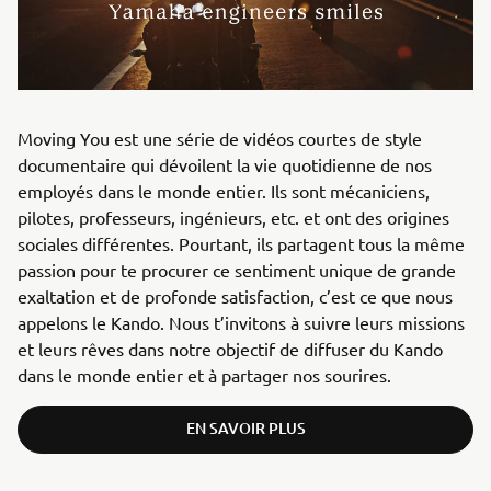
Moving You est une série de vidéos courtes de style
documentaire qui dévoilent la vie quotidienne de nos
employés dans le monde entier. Ils sont mécaniciens,
pilotes, professeurs, ingénieurs, etc. et ont des origines
sociales différentes. Pourtant, ils partagent tous la même
passion pour te procurer ce sentiment unique de grande
exaltation et de profonde satisfaction, c’est ce que nous
appelons le Kando. Nous t’invitons à suivre leurs missions
et leurs rêves dans notre objectif de diffuser du Kando
dans le monde entier et à partager nos sourires.
EN SAVOIR PLUS