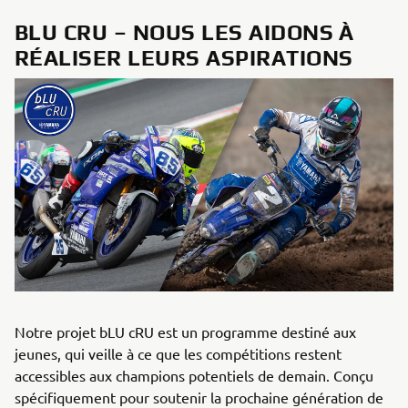
BLU CRU – NOUS LES AIDONS À
RÉALISER LEURS ASPIRATIONS
Notre projet bLU cRU est un programme destiné aux
jeunes, qui veille à ce que les compétitions restent
accessibles aux champions potentiels de demain. Conçu
spécifiquement pour soutenir la prochaine génération de