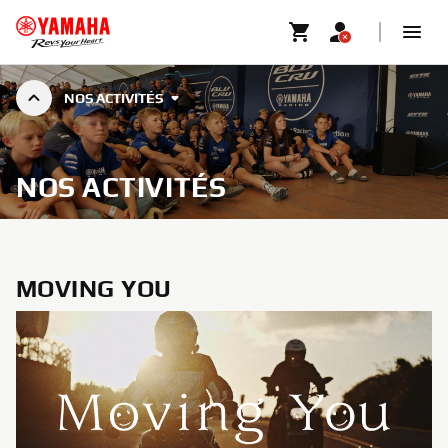
NOS ACTIVITÉS
NOS ACTIVITÉS
MOVING YOU