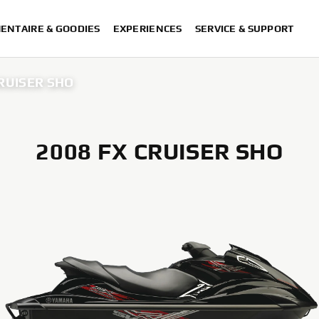
ENTAIRE & GOODIES
EXPERIENCES
SERVICE & SUPPORT
CRUISER SHO
2008 FX CRUISER SHO