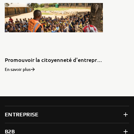
Promouvoir la citoyenneté d'entreprise
En savoir plus
ENTREPRISE
B2B