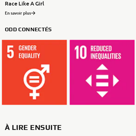
Race Like A Girl
En savoir plus
ODD CONNECTÉS
À LIRE ENSUITE