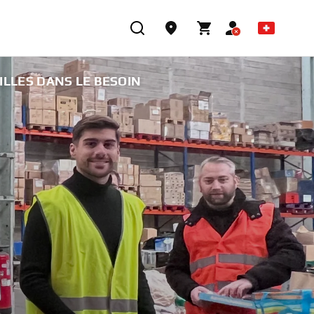
ILLES DANS LE BESOIN