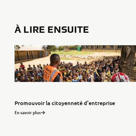
À LIRE ENSUITE
Promouvoir la citoyenneté d'entreprise
En savoir plus