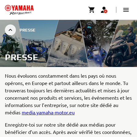
PRESSE
PRESSE
Nous évoluons constamment dans les pays où nous
opérons, en Europe et partout ailleurs dans le monde. Tu
trouveras toujours les dernières actualités et mises à jour
concernant nos produits et services, les événements et les
informations sur l’entreprise, sur notre site dédié au
médias
media.yamaha-motor.eu
Enregistre-toi sur notre site dédié aux médias pour
bénéficier d’un accès. Après avoir vérifié tes coordonnées,