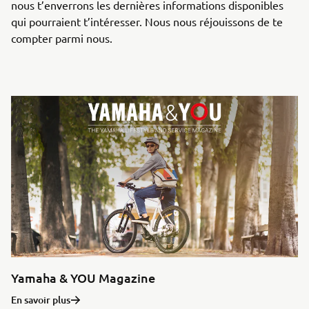
nous t’enverrons les dernières informations disponibles
qui pourraient t’intéresser. Nous nous réjouissons de te
compter parmi nous.
Yamaha & YOU Magazine
En savoir plus