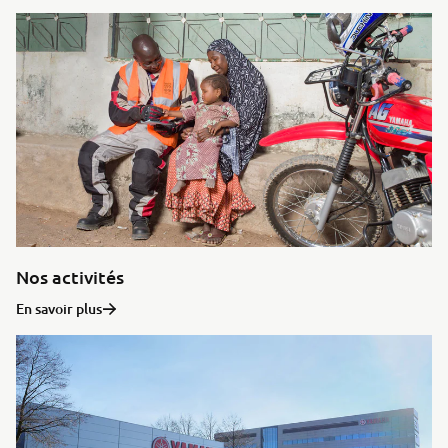
Nos activités
En savoir plus