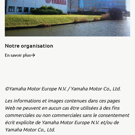
Notre organisation
En savoir plus
©Yamaha Motor Europe N.V. / Yamaha Motor Co., Ltd.
Les informations et images contenues dans ces pages
Web ne peuvent en aucun cas être utilisées à des fins
commerciales ou non commerciales sans le consentement
écrit explicite de Yamaha Motor Europe N.V. et/ou de
Yamaha Motor Co., Ltd.