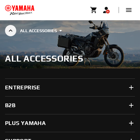
ALL ACCESSORIES
ALL ACCESSORIES
ENTREPRISE
B2B
PLUS YAMAHA