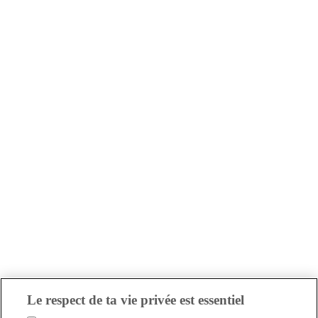
Le respect de ta vie privée est essentiel