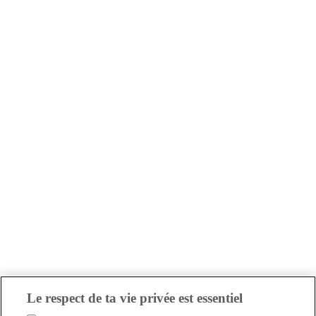
Le respect de ta vie privée est essentiel