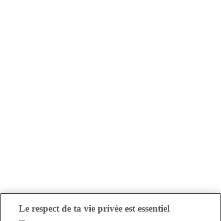
Le respect de ta vie privée est essentiel