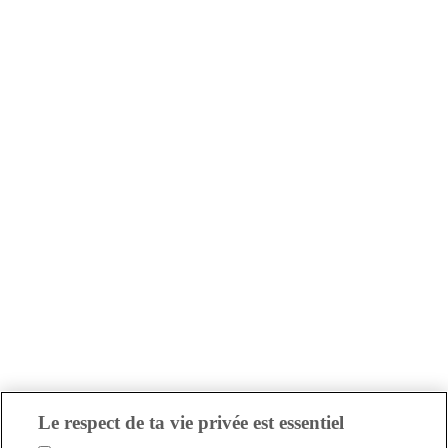
Le respect de ta vie privée est essentiel