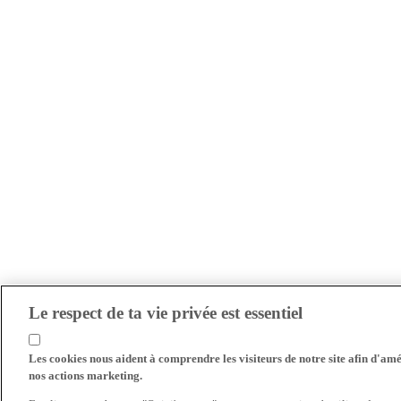
Le respect de ta vie privée est essentiel
Les cookies nous aident à comprendre les visiteurs de notre site afin d'amél
nos actions marketing.