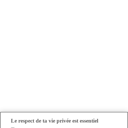
Le respect de ta vie privée est essentiel