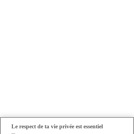
Le respect de ta vie privée est essentiel