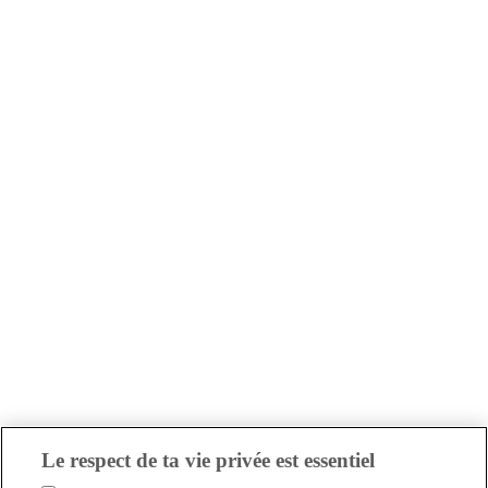
Le respect de ta vie privée est essentiel