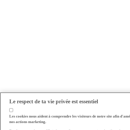
Le respect de ta vie privée est essentiel
Les cookies nous aident à comprendre les visiteurs de notre site afin d'amél
nos actions marketing.