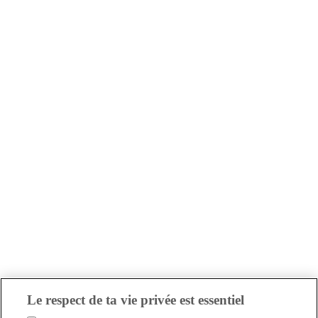
Le respect de ta vie privée est essentiel