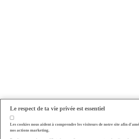
Le respect de ta vie privée est essentiel
Les cookies nous aident à comprendre les visiteurs de notre site afin d'amél
nos actions marketing.