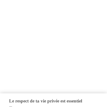
Le respect de ta vie privée est essentiel